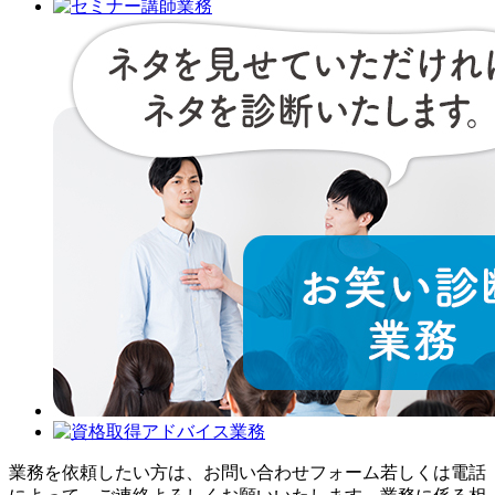
業務を依頼したい方は、お問い合わせフォーム若しくは電話