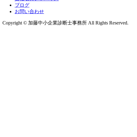
ブログ
お問い合わせ
Copyright © 加藤中小企業診断士事務所 All Rights Reserved.