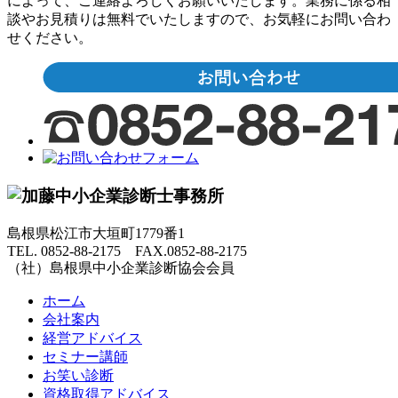
によって、ご連絡よろしくお願いいたします。業務に係る相
談やお見積りは無料でいたしますので、お気軽にお問い合わ
せください。
島根県松江市大垣町1779番1
TEL. 0852-88-2175 FAX.0852-88-2175
（社）島根県中小企業診断協会会員
ホーム
会社案内
経営アドバイス
セミナー講師
お笑い診断
資格取得アドバイス