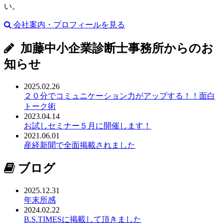
い。
会社案内・プロフィールを見る
加藤中小企業診断士事務所からのお
知らせ
2025.02.26
２０分でコミュニケーション力がアップする！！面白
トーク術
2023.04.14
お試しセミナー５月に開催します！
2021.06.01
産経新聞で全面掲載されました
ブログ
2025.12.31
年末所感
2024.02.22
B.S.TIMESに掲載して頂きました